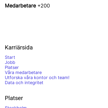
Medarbetare
+200
Karriärsida
Start
Jobb
Platser
Våra medarbetare
Utforska våra kontor och team!
Data och integritet
Platser
Stockholm