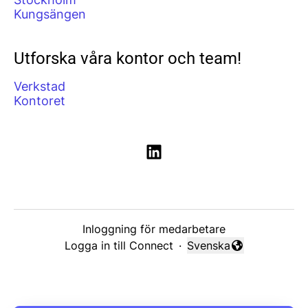
Kungsängen
Utforska våra kontor och team!
Verkstad
Kontoret
Inloggning för medarbetare
Logga in till Connect
·
Svenska
Byt språk