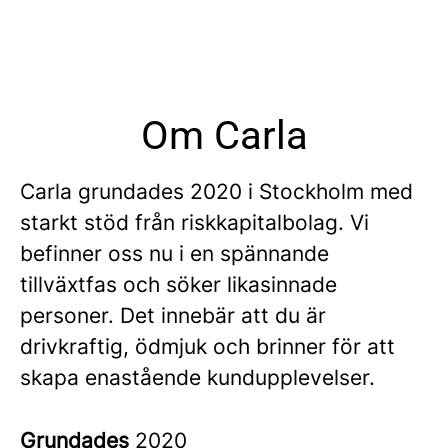
Om Carla
Carla grundades 2020 i Stockholm med
starkt stöd från riskkapitalbolag. Vi
befinner oss nu i en spännande
tillväxtfas och söker likasinnade
personer. Det innebär att du är
drivkraftig, ödmjuk och brinner för att
skapa enastående kundupplevelser.
Grundades
2020