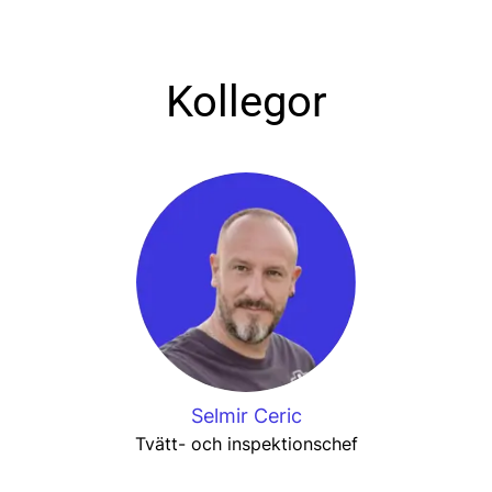
Kollegor
Selmir Ceric
Tvätt- och inspektionschef