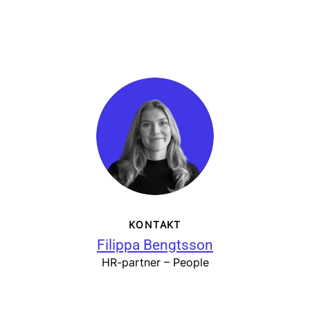
KONTAKT
Filippa Bengtsson
HR-partner – People